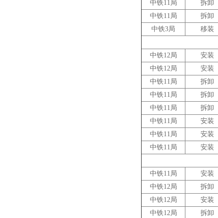
中铁11局
拆卸
中铁11局
拆卸
中铁3局
移装
中铁12局
安装
中铁12局
安装
中铁11局
拆卸
中铁11局
拆卸
中铁11局
拆卸
中铁11局
安装
中铁11局
安装
中铁11局
安装
中铁11局
安装
中铁12局
拆卸
中铁12局
安装
中铁12局
拆卸