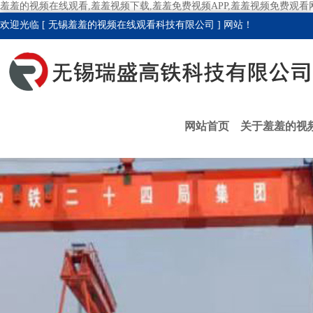
羞羞的视频在线观看,羞羞视频下载,羞羞免费视频APP,羞羞视频免费观看
欢迎光临 [ 无锡羞羞的视频在线观看科技有限公司 ] 网站！
网站首页
关于羞羞的视