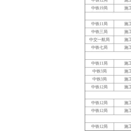
中铁12局
施
中铁19局
施
中铁11局
施
中铁三局
施
中交一航局
施
中铁七局
施
中铁11局
施
中铁3局
施
中铁3局
施
中铁12局
施
中铁12局
施
中铁12局
施
中铁12局
施