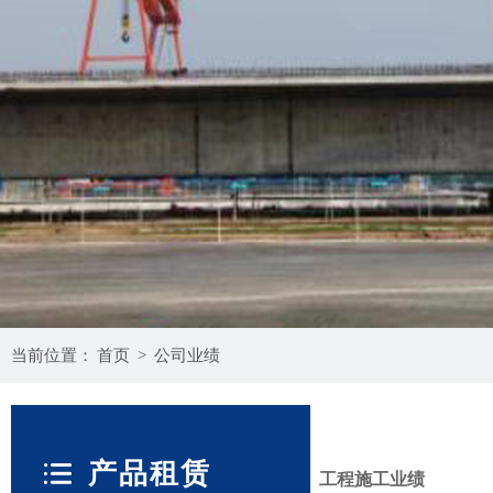
当前位置：
首页
>
公司业绩
产品租赁
工程施工业绩