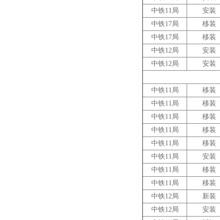
中铁11局
安装
中铁17局
移装
中铁17局
移装
中铁12局
安装
中铁12局
安装
中铁11局
移装
中铁11局
移装
中铁11局
移装
中铁11局
移装
中铁11局
移装
中铁11局
安装
中铁11局
移装
中铁11局
移装
中铁12局
新装
中铁12局
安装